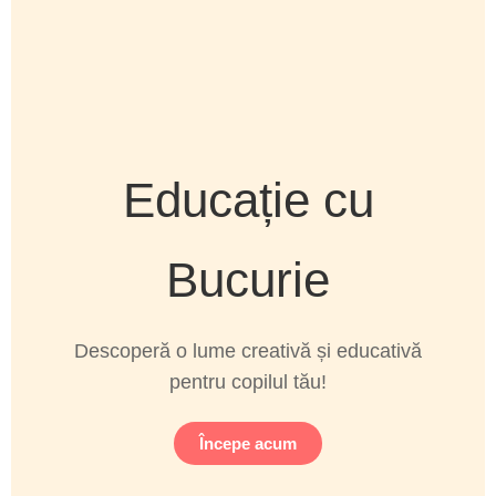
Educație cu
Bucurie
Descoperă o lume creativă și educativă
pentru copilul tău!
Începe acum