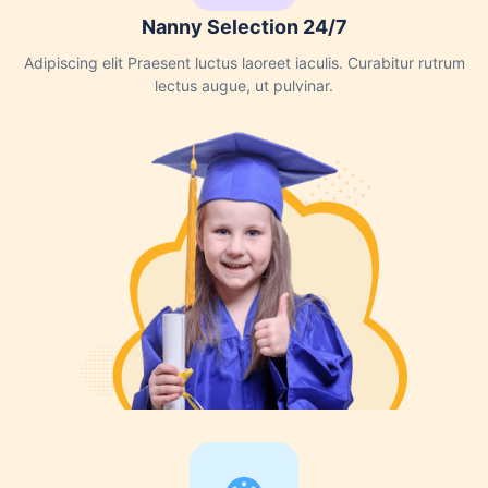
Nanny Selection 24/7
Adipiscing elit Praesent luctus laoreet iaculis. Curabitur rutrum
lectus augue, ut pulvinar.