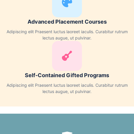
Advanced Placement Courses
Adipiscing elit Praesent luctus laoreet iaculis. Curabitur rutrum
lectus augue, ut pulvinar.
Self-Contained Gifted Programs
Adipiscing elit Praesent luctus laoreet iaculis. Curabitur rutrum
lectus augue, ut pulvinar.