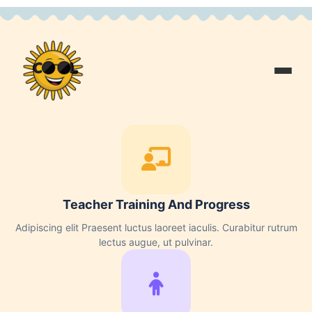
Teacher Training And Progress
Adipiscing elit Praesent luctus laoreet iaculis. Curabitur rutrum
lectus augue, ut pulvinar.