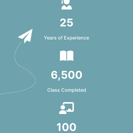
25
Years of Experience
6,500
Class Completed
100