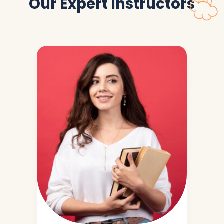
Our Expert Instructors