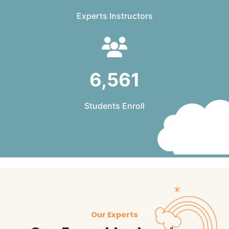
Experts Instructors
6,561
Students Enroll
Our Experts